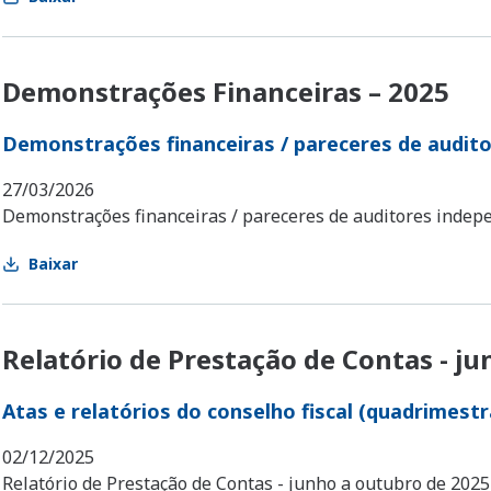
Demonstrações Financeiras – 2025
Demonstrações financeiras / pareceres de audito
27/03/2026
Demonstrações financeiras / pareceres de auditores indep
Baixar
Relatório de Prestação de Contas - j
Atas e relatórios do conselho fiscal (quadrimestr
02/12/2025
Relatório de Prestação de Contas - junho a outubro de 2025