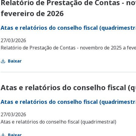
Relatório de Prestação de Contas - n
fevereiro de 2026
Atas e relatórios do conselho fiscal (quadrimestr
27/03/2026
Relatório de Prestação de Contas - novembro de 2025 a fev
Baixar
Atas e relatórios do conselho fiscal (
Atas e relatórios do conselho fiscal (quadrimestr
27/03/2026
Atas e relatórios do conselho fiscal (quadrimestral)
Baixar