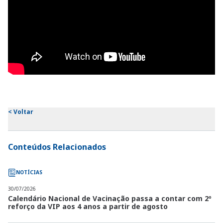
<
Voltar
Conteúdos Relacionados
NOTÍCIAS
30/07/2026
Calendário Nacional de Vacinação passa a contar com 2º
reforço da VIP aos 4 anos a partir de agosto