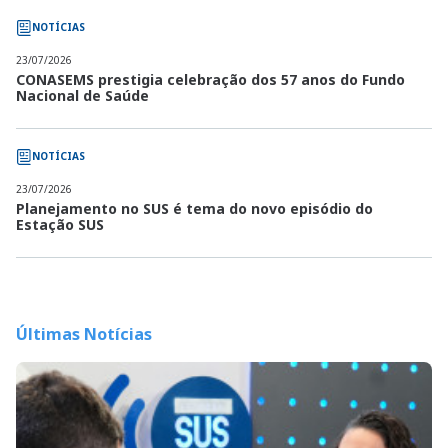
NOTÍCIAS
23/07/2026
CONASEMS prestigia celebração dos 57 anos do Fundo
Nacional de Saúde
NOTÍCIAS
23/07/2026
Planejamento no SUS é tema do novo episódio do
Estação SUS
Últimas Notícias