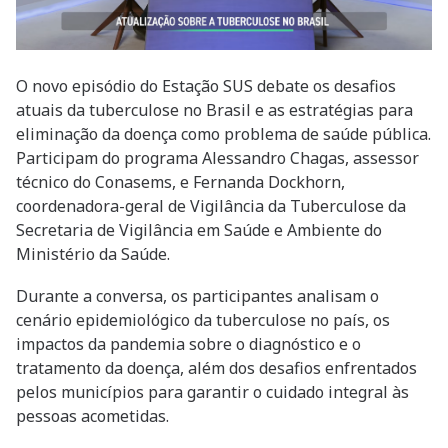
O novo episódio do Estação SUS debate os desafios
atuais da tuberculose no Brasil e as estratégias para
eliminação da doença como problema de saúde pública.
Participam do programa Alessandro Chagas, assessor
técnico do Conasems, e Fernanda Dockhorn,
coordenadora-geral de Vigilância da Tuberculose da
Secretaria de Vigilância em Saúde e Ambiente do
Ministério da Saúde.
Durante a conversa, os participantes analisam o
cenário epidemiológico da tuberculose no país, os
impactos da pandemia sobre o diagnóstico e o
tratamento da doença, além dos desafios enfrentados
pelos municípios para garantir o cuidado integral às
pessoas acometidas.