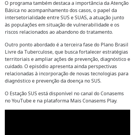
O programa também destaca a importância da Atenção
Básica no acompanhamento dos casos, o papel da
intersetorialidade entre SUS e SUAS, a atuação junto
às populações em situação de vulnerabilidade e os
riscos relacionados ao abandono do tratamento.
Outro ponto abordado é a terceira fase do Plano Brasil
Livre da Tuberculose, que busca fortalecer estratégias
territoriais e ampliar ações de prevenção, diagnóstico e
cuidado. O episódio apresenta ainda perspectivas
relacionadas à incorporação de novas tecnologias para
diagnóstico e prevenção da doença no SUS.
O Estação SUS está disponível no canal do Conasems
no YouTube e na plataforma Mais Conasems Play.