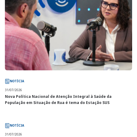
NOTÍCIA
31/07/2026
Nova Política Nacional de Atenção Integral à Saúde da
População em Situação de Rua é tema do Estação SUS
NOTÍCIA
31/07/2026