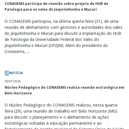
CONASEMS participa de reunião sobre projeto de HUB de
Patologia para os vales do Jequitinhonha e Mucuri
O CONASEMS participou, na última quinta-feira (31), de uma
reunião de alinhamento com gestores e autoridades dos vales
do Jequitinhonha e Mucuri para discutir a implantação do HUB
de Patologia da Universidade Federal dos Vales do
Jequitinhonha e Mucuri (UFVJM). Além do presidente do
Conasems, ...
NOTÍCIA
30/07/2026
Núcleo Pedagógico do CONASEMS realiza reunião estratégica em
Belo Horizonte
O Núcleo Pedagógico do CONASEMS realizou, nesta quarta-
feira (29), uma reunião de trabalho em Belo Horizonte (MG)
para discutir o planejamento e o alinhamento de ações
estratégicas voltadas à educação permanente e ao