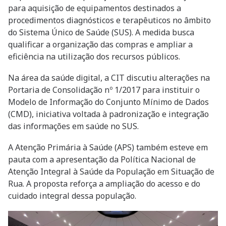
para aquisição de equipamentos destinados a
procedimentos diagnósticos e terapêuticos no âmbito
do Sistema Único de Saúde (SUS). A medida busca
qualificar a organização das compras e ampliar a
eficiência na utilização dos recursos públicos.
Na área da saúde digital, a CIT discutiu alterações na
Portaria de Consolidação nº 1/2017 para instituir o
Modelo de Informação do Conjunto Mínimo de Dados
(CMD), iniciativa voltada à padronização e integração
das informações em saúde no SUS.
A Atenção Primária à Saúde (APS) também esteve em
pauta com a apresentação da Política Nacional de
Atenção Integral à Saúde da População em Situação de
Rua. A proposta reforça a ampliação do acesso e do
cuidado integral dessa população.