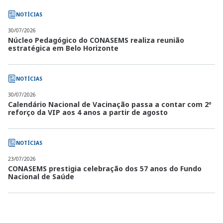
NOTÍCIAS
30/07/2026
Núcleo Pedagógico do CONASEMS realiza reunião
estratégica em Belo Horizonte
NOTÍCIAS
30/07/2026
Calendário Nacional de Vacinação passa a contar com 2º
reforço da VIP aos 4 anos a partir de agosto
NOTÍCIAS
23/07/2026
CONASEMS prestigia celebração dos 57 anos do Fundo
Nacional de Saúde