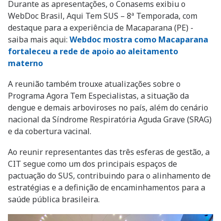
Durante as apresentações, o Conasems exibiu o
WebDoc Brasil, Aqui Tem SUS – 8ª Temporada, com
destaque para a experiência de Macaparana (PE) -
saiba mais aqui:
Webdoc mostra como Macaparana
fortaleceu a rede de apoio ao aleitamento
materno
A reunião também trouxe atualizações sobre o
Programa Agora Tem Especialistas, a situação da
dengue e demais arboviroses no país, além do cenário
nacional da Síndrome Respiratória Aguda Grave (SRAG)
e da cobertura vacinal.
Ao reunir representantes das três esferas de gestão, a
CIT segue como um dos principais espaços de
pactuação do SUS, contribuindo para o alinhamento de
estratégias e a definição de encaminhamentos para a
saúde pública brasileira.