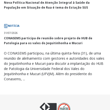
Nova Política Nacional de Atenção Integral à Saúde da
População em Situação de Rua é tema do Estação SUS
NOTÍCIA
31/07/2026
CONASEMS participa de reunião sobre projeto de HUB de
Patologia para os vales do Jequitinhonha e Mucuri
O CONASEMS participou, na última quinta-feira (31), de uma
reunião de alinhamento com gestores e autoridades dos vales
do Jequitinhonha e Mucuri para discutir a implantação do HUB
de Patologia da Universidade Federal dos Vales do
Jequitinhonha e Mucuri (UFVJM). Além do presidente do
Conasems, ...