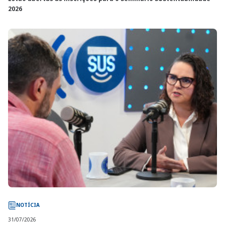
2026
NOTÍCIA
31/07/2026