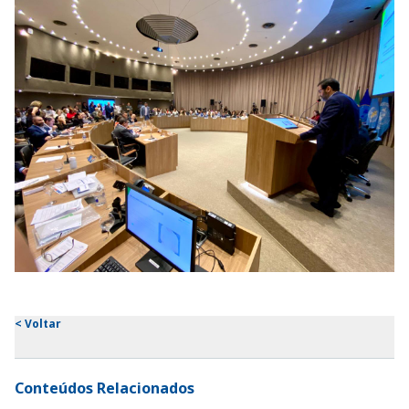
<
Voltar
Conteúdos Relacionados