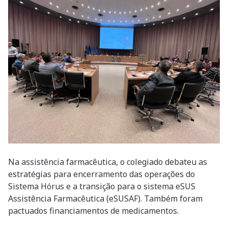
Na assistência farmacêutica, o colegiado debateu as
estratégias para encerramento das operações do
Sistema Hórus e a transição para o sistema eSUS
Assistência Farmacêutica (eSUSAF). Também foram
pactuados financiamentos de medicamentos.