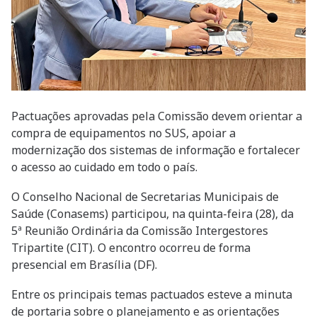
Pactuações aprovadas pela Comissão devem orientar a
compra de equipamentos no SUS, apoiar a
modernização dos sistemas de informação e fortalecer
o acesso ao cuidado em todo o país.
O Conselho Nacional de Secretarias Municipais de
Saúde (Conasems) participou, na quinta-feira (28), da
5ª Reunião Ordinária da Comissão Intergestores
Tripartite (CIT). O encontro ocorreu de forma
presencial em Brasília (DF).
Entre os principais temas pactuados esteve a minuta
de portaria sobre o planejamento e as orientações