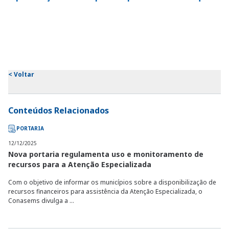
<
Voltar
Conteúdos Relacionados
PORTARIA
12/12/2025
Nova portaria regulamenta uso e monitoramento de
recursos para a Atenção Especializada
Com o objetivo de informar os municípios sobre a disponibilização de
recursos financeiros para assistência da Atenção Especializada, o
Conasems divulga a ...