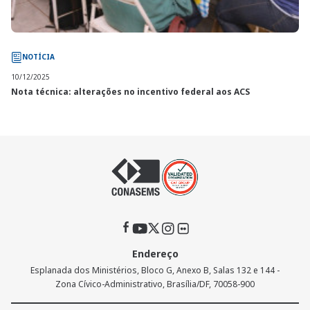
NOTÍCIA
10/12/2025
Nota técnica: alterações no incentivo federal aos ACS
Endereço
Esplanada dos Ministérios, Bloco G, Anexo B, Salas 132 e 144 -
Zona Cívico-Administrativo, Brasília/DF, 70058-900