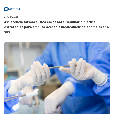
NOTÍCIA
24/06/2026
Assistência farmacêutica em debate: seminário discute
estratégias para ampliar acesso a medicamentos e fortalecer o
SUS