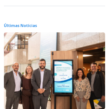
Últimas Notícias