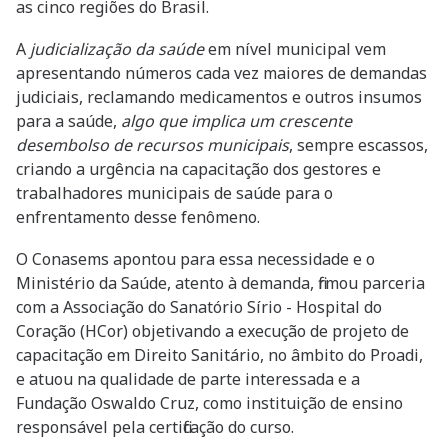
as cinco regiões do Brasil.
A
judicialização da saúde
em nível municipal vem
apresentando números cada vez maiores de demandas
judiciais, reclamando medicamentos e outros insumos
para a saúde,
algo que implica um crescente
desembolso de recursos municipais
, sempre escassos,
criando a urgência na capacitação dos gestores e
trabalhadores municipais de saúde para o
enfrentamento desse fenômeno.
O Conasems apontou para essa necessidade e o
Ministério da Saúde, atento à demanda, firmou parceria
com a Associação do Sanatório Sírio - Hospital do
Coração (HCor) objetivando a execução de projeto de
capacitação em Direito Sanitário, no âmbito do Proadi,
e atuou na qualidade de parte interessada e a
Fundação Oswaldo Cruz, como instituição de ensino
responsável pela certificação do curso.