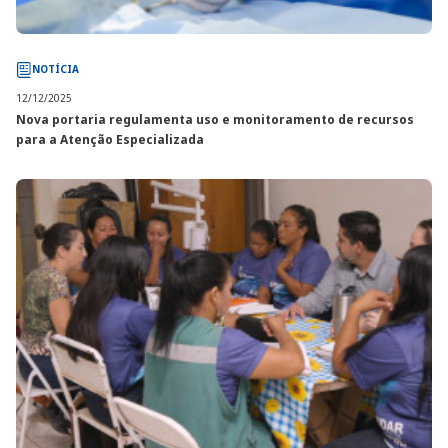
NOTÍCIA
12/12/2025
Nova portaria regulamenta uso e monitoramento de recursos
para a Atenção Especializada