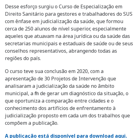
Desse esforço surgiu o Curso de Especialização em
Direito Sanitário para gestores e trabalhadores do SUS
com ênfase em judicialização da saúde, que formou
cerca de 250 alunos de nível superior, especialmente
aqueles que atuavam na área jurídica ou da saúde das
secretarias municipais e estaduais de saúde ou de seus
conselhos representativos, abrangendo todas as
regiões do país.
O curso teve sua conclusão em 2020, com a
apresentação de 30 Projetos de Intervenção que
analisaram a judicialização da saúde no âmbito
municipal, a fim de gerar um diagnóstico da situação, o
que oportuniza a comparação entre cidades e o
conhecimento dos artifícios de enfrentamento à
judicialização proposto em cada um dos trabalhos que
compõem a publicação.
A publicação está disponível para download aqui.