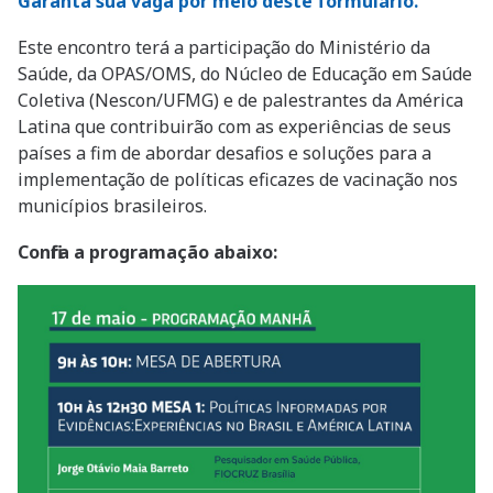
Garanta sua vaga por meio deste formulário.
Este encontro terá a participação do Ministério da
Saúde, da OPAS/OMS, do Núcleo de Educação em Saúde
Coletiva (Nescon/UFMG) e de palestrantes da América
Latina que contribuirão com as experiências de seus
países a fim de abordar desafios e soluções para a
implementação de políticas eficazes de vacinação nos
municípios brasileiros.
Confira a programação abaixo: