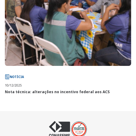
NOTÍCIA
10/12/2025
Nota técnica: alterações no incentivo federal aos ACS