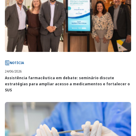
NOTÍCIA
24/06/2026
Assistência farmacêutica em debate: seminário discute
estratégias para ampliar acesso a medicamentos e fortalecer o
SUS