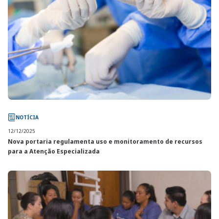
NOTÍCIA
12/12/2025
Nova portaria regulamenta uso e monitoramento de recursos
para a Atenção Especializada