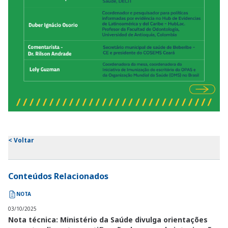
<
Voltar
Conteúdos Relacionados
NOTA
03/10/2025
Nota técnica: Ministério da Saúde divulga orientações