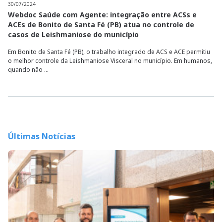
30/07/2024
Webdoc Saúde com Agente: integração entre ACSs e
ACEs de Bonito de Santa Fé (PB) atua no controle de
casos de Leishmaniose do município
Em Bonito de Santa Fé (PB), o trabalho integrado de ACS e ACE permitiu
o melhor controle da Leishmaniose Visceral no município. Em humanos,
quando não ...
Últimas Notícias