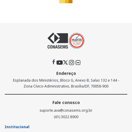
Endereço
Esplanada dos Ministérios, Bloco G, Anexo B, Salas 132 e 144 -
Zona Cívico-Administrativo, Brasília/DF, 70058-900
Fale conosco
suporte.ava@conasems.org.br
(61) 3022 8900
Institucional