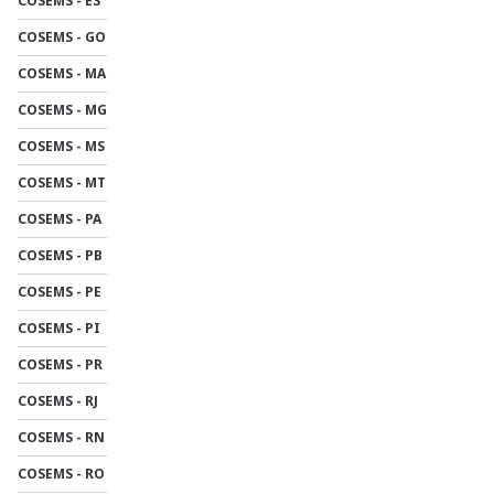
COSEMS - ES
COSEMS - GO
COSEMS - MA
COSEMS - MG
COSEMS - MS
COSEMS - MT
COSEMS - PA
COSEMS - PB
COSEMS - PE
COSEMS - PI
COSEMS - PR
COSEMS - RJ
COSEMS - RN
COSEMS - RO