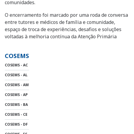
comunidades.
O encerramento foi marcado por uma roda de conversa
entre tutores e médicos de família e comunidade,
espaço de troca de experiências, desafios e soluções
voltadas à melhoria contínua da Atenção Primária
COSEMS
COSEMS - AC
COSEMS - AL
COSEMS - AM
COSEMS - AP
COSEMS - BA
COSEMS - CE
COSEMS - DF