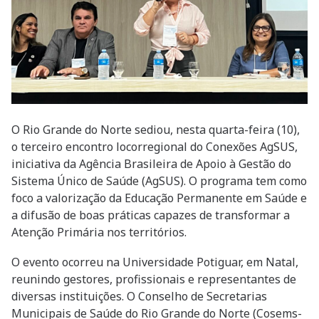
O Rio Grande do Norte sediou, nesta quarta-feira (10),
o terceiro encontro locorregional do Conexões AgSUS,
iniciativa da Agência Brasileira de Apoio à Gestão do
Sistema Único de Saúde (AgSUS). O programa tem como
foco a valorização da Educação Permanente em Saúde e
a difusão de boas práticas capazes de transformar a
Atenção Primária nos territórios.
O evento ocorreu na Universidade Potiguar, em Natal,
reunindo gestores, profissionais e representantes de
diversas instituições. O Conselho de Secretarias
Municipais de Saúde do Rio Grande do Norte (Cosems-