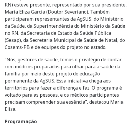
RN) esteve presente, representado por sua presidente,
Maria Eliza Garcia (Doutor Severiano). Também
participaram representantes da AgSUS, do Ministério
da Saúde, da Superintendência do Ministério da Saúde
no RN, da Secretaria de Estado da Saúde Pública
(Sesap), da Secretaria Municipal de Saúde de Natal, do
Cosems-PB e de equipes do projeto no estado.
“Nós, gestores de saúde, temos o privilégio de contar
com médicos preparados para olhar para a saúde da
família por meio deste projeto de educação
permanente da AgSUS. Essa iniciativa chega aos
territórios para fazer a diferença e faz. O programa é
voltado para as pessoas, e os médicos participantes
precisam compreender sua essência”, destacou Maria
Eliza.
Programação