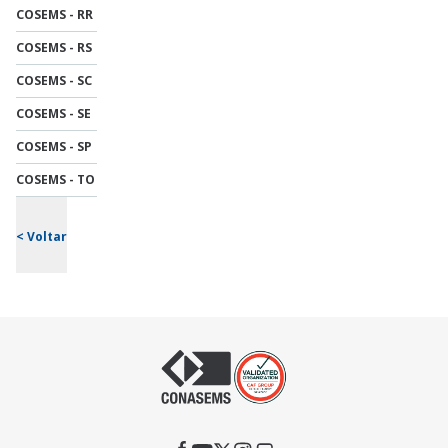
COSEMS - RR
COSEMS - RS
COSEMS - SC
COSEMS - SE
COSEMS - SP
COSEMS - TO
< Voltar