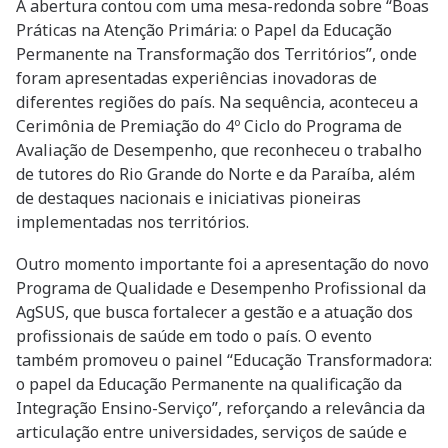
A abertura contou com uma mesa-redonda sobre “Boas
Práticas na Atenção Primária: o Papel da Educação
Permanente na Transformação dos Territórios”, onde
foram apresentadas experiências inovadoras de
diferentes regiões do país. Na sequência, aconteceu a
Cerimônia de Premiação do 4º Ciclo do Programa de
Avaliação de Desempenho, que reconheceu o trabalho
de tutores do Rio Grande do Norte e da Paraíba, além
de destaques nacionais e iniciativas pioneiras
implementadas nos territórios.
Outro momento importante foi a apresentação do novo
Programa de Qualidade e Desempenho Profissional da
AgSUS, que busca fortalecer a gestão e a atuação dos
profissionais de saúde em todo o país. O evento
também promoveu o painel “Educação Transformadora:
o papel da Educação Permanente na qualificação da
Integração Ensino-Serviço”, reforçando a relevância da
articulação entre universidades, serviços de saúde e