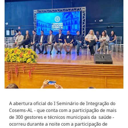
A abertura oficial do I Seminário de Integração do
Cosems-AL - que conta com a participação de mais
de 300 gestores e técnicos municipais da saúde -
ocorreu durante a noite com a participação de