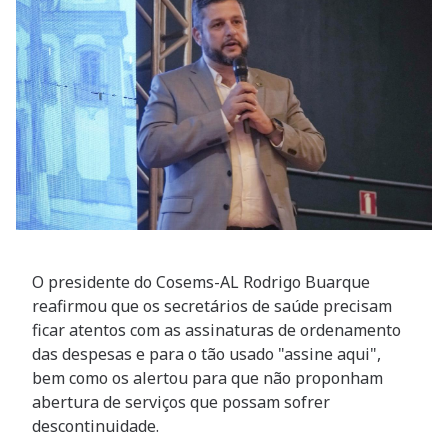
O presidente do Cosems-AL Rodrigo Buarque
reafirmou que os secretários de saúde precisam
ficar atentos com as assinaturas de ordenamento
das despesas e para o tão usado "assine aqui",
bem como os alertou para que não proponham
abertura de serviços que possam sofrer
descontinuidade.