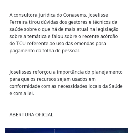
A consultora jurídica do Conasems, Joselisse
Ferreira tirou dúvidas dos gestores e técnicos da
saúde sobre o que há de mais atual na legislação
sobre a temática e falou sobre o recente acórdão
do TCU referente ao uso das emendas para
pagamento da folha de pessoal.
Joselisses reforçou a importância do planejamento
para que os recursos sejam usados em
conformidade com as necessidades locais da Saúde
e com a lei.
ABERTURA OFICIAL