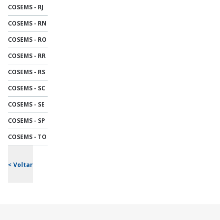
COSEMS - RJ
COSEMS - RN
COSEMS - RO
COSEMS - RR
COSEMS - RS
COSEMS - SC
COSEMS - SE
COSEMS - SP
COSEMS - TO
< Voltar