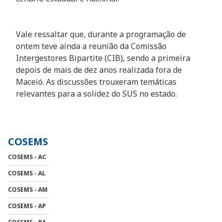
Vale ressaltar que, durante a programação de
ontem teve ainda a reunião da Comissão
Intergestores Bipartite (CIB), sendo a primeira
depois de mais de dez anos realizada fora de
Maceió. As discussões trouxeram temáticas
relevantes para a solidez do SUS no estado.
COSEMS
COSEMS - AC
COSEMS - AL
COSEMS - AM
COSEMS - AP