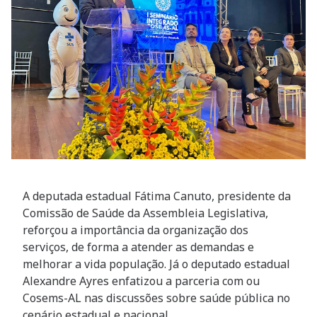
A deputada estadual Fátima Canuto, presidente da
Comissão de Saúde da Assembleia Legislativa,
reforçou a importância da organização dos
serviços, de forma a atender as demandas e
melhorar a vida população. Já o deputado estadual
Alexandre Ayres enfatizou a parceria com ou
Cosems-AL nas discussões sobre saúde pública no
cenário estadual e nacional.