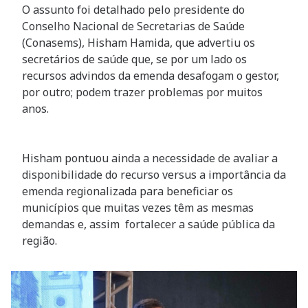
O assunto foi detalhado pelo presidente do
Conselho Nacional de Secretarias de Saúde
(Conasems), Hisham Hamida, que advertiu os
secretários de saúde que, se por um lado os
recursos advindos da emenda desafogam o gestor,
por outro; podem trazer problemas por muitos
anos.
Hisham pontuou ainda a necessidade de avaliar a
disponibilidade do recurso versus a importância da
emenda regionalizada para beneficiar os
municípios que muitas vezes têm as mesmas
demandas e, assim fortalecer a saúde pública da
região.