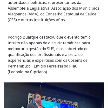
autoridades politicas, representantes da
Assembleia Legislativa, Associação dos Municípios
Alagoanos (AMA), do Conselho Estadual da Saúde
(CES) e outras instituições afins.
Rodrigo Buarque destacou que o evento tem o
intuito não apenas de discutir temáticas para
melhorar a gestão do SUS, mas sobretudo de
qualificação dos profissionais e a troca de
experiências e expertises com os Cosems de
Pernambuco (Emídio Ferreira) do Piauí
(Leopoldina Cipriano).