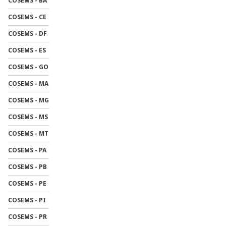
COSEMS - BA
COSEMS - CE
COSEMS - DF
COSEMS - ES
COSEMS - GO
COSEMS - MA
COSEMS - MG
COSEMS - MS
COSEMS - MT
COSEMS - PA
COSEMS - PB
COSEMS - PE
COSEMS - PI
COSEMS - PR