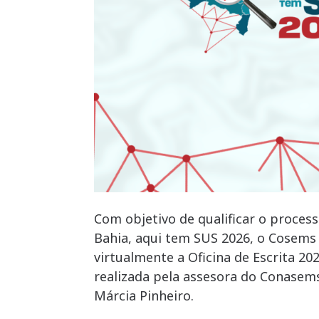
Com objetivo de qualificar o proces
Bahia, aqui tem SUS 2026, o Cosems 
virtualmente a Oficina de Escrita 2026
realizada pela assesora do Conasem
Márcia Pinheiro.