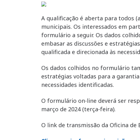
A qualificação é aberta para todos (a
municipais. Os interessados em par
formulário a seguir. Os dados colhi
embasar as discussões e estratégias
qualificada e direcionada às necessid
Os dados colhidos no formulário ta
estratégias voltadas para a garantia
necessidades identificadas.
O formulário on-line deverá ser res
março de 2024 (terça-feira).
O link de transmissão da Oficina de 