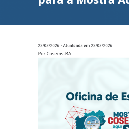
23/03/2026
- Atualizada em
23/03/2026
Por Cosems-BA