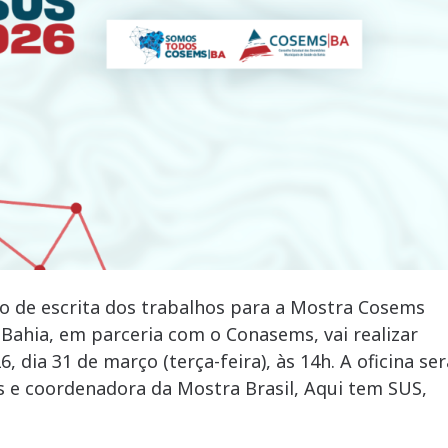
so de escrita dos trabalhos para a Mostra Cosems
Bahia, em parceria com o Conasems, vai realizar
, dia 31 de março (terça-feira), às 14h. A oficina ser
s e coordenadora da Mostra Brasil, Aqui tem SUS,