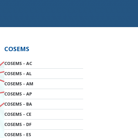
COSEMS
COSEMS - AC
COSEMS - AL
COSEMS - AM
COSEMS - AP
COSEMS - BA
COSEMS - CE
COSEMS - DF
COSEMS - ES