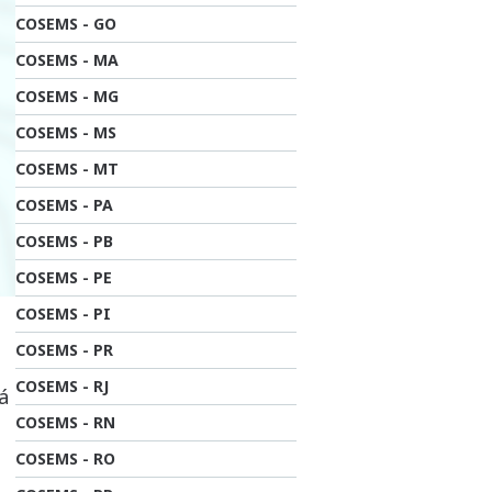
COSEMS - GO
COSEMS - MA
COSEMS - MG
COSEMS - MS
COSEMS - MT
COSEMS - PA
COSEMS - PB
COSEMS - PE
COSEMS - PI
COSEMS - PR
COSEMS - RJ
á
COSEMS - RN
COSEMS - RO